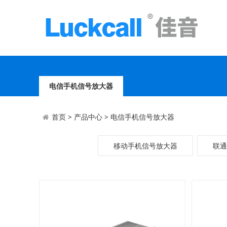
电信手机信号放大器
首页
>
产品中心
>
电信手机信号放大器
移动手机信号放大器
联通