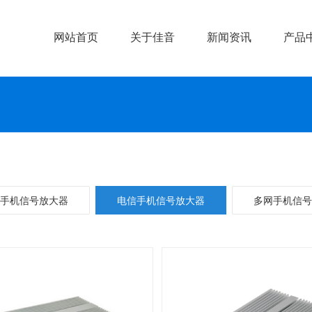
网站首页
关于佳音
新闻资讯
产品
手机信号放大器
电信手机信号放大器
多网手机信号