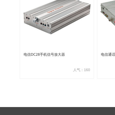
电信DC28手机信号放大器
电信通
人气：160